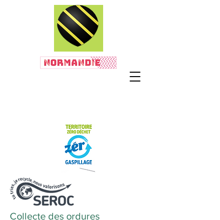
Collecte des ordures