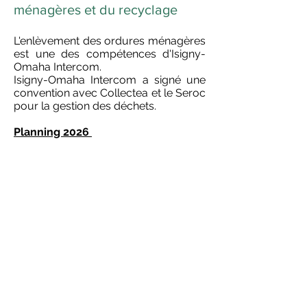
ménagères et du recyclage
L'enlèvement des ordures ménagères
est une des compétences d'Isigny-
Omaha Intercom.
Isigny-Omaha Intercom a signé une
convention avec Collectea et le Seroc
pour la gestion des déchets.
Planning 2026