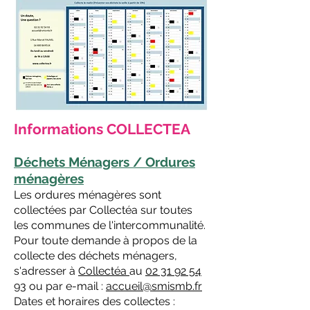
Informations COLLECTEA
Déchets Ménagers / Ordures
ménagères
Les ordures ménagères sont
collectées par Collectéa sur toutes
les communes de l'intercommunalité.
Pour toute demande à propos de la
collecte des déchets ménagers,
s'adresser à
Collectéa
au
02 31 92 54
93
ou par e-mail :
accueil@smismb.fr
Dates et horaires des collectes :