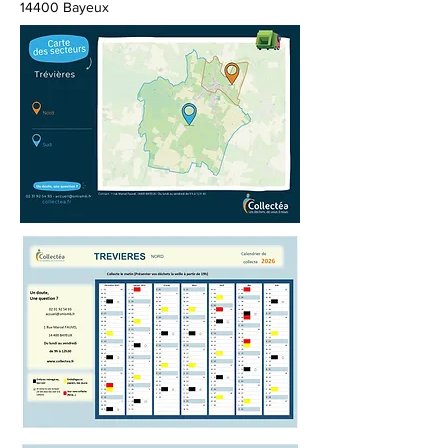
14400 Bayeux