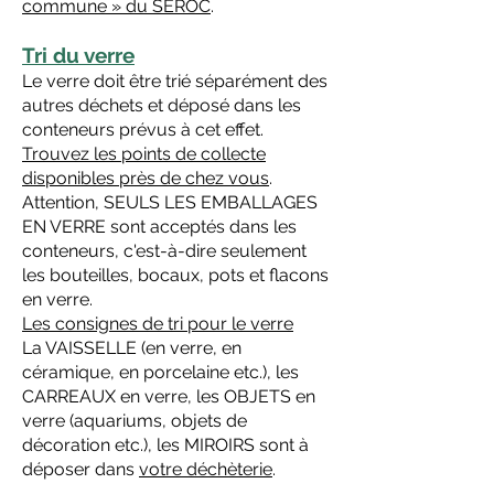
commune » du SEROC
.
Tri du verre
Le verre doit être trié séparément des
autres déchets et déposé dans les
conteneurs prévus à cet effet.
Trouvez les points de collecte
disponibles près de chez vous
.
Attention, SEULS LES EMBALLAGES
EN VERRE sont acceptés dans les
conteneurs, c'est-à-dire seulement
les bouteilles, bocaux, pots et flacons
en verre.
Les consignes de tri pour le verre
La VAISSELLE (en verre, en
céramique, en porcelaine etc.), les
CARREAUX en verre, les OBJETS en
verre (aquariums, objets de
décoration etc.), les MIROIRS sont à
déposer dans
votre déchèterie
.