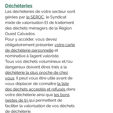
Déchèteries
Les déchèteries de votre secteur sont
gérées par
le SEROC
, le Syndicat
mixte de valorisation Et de traitement
des déchets ménagers de la Région
Ouest Calvados.
Pour y accéder, vous devez
obligatoirement présenter
votre carte
de déchèterie personnelle
et
nominative à l’agent valoriste.
Tous vos déchets volumineux et/ou
dangereux doivent êtres triés à la
déchèterie la plus proche de chez
vous
. Il peut vous être utile avant de
vous déplacer de connaître
la liste
des déchets acceptés et refusés
dans
votre déchèterie ainsi que
les bons
gestes de tri
qui permettent de
faciliter la valorisation de vos déchets
de déchèterie.