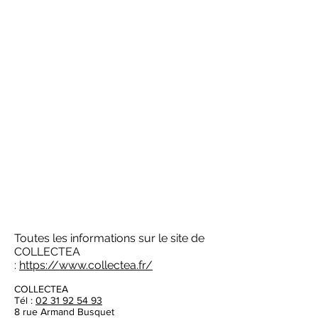
Toutes les informations sur le site de
COLLECTEA
:
https://www.collectea.fr/
COLLECTEA
Tél :
02 31 92 54 93
8 rue Armand Busquet