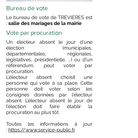
Bureau de vote
Le bureau de vote de TREVIERES est
:
salle des mariages de la mairie
Vote par procuration
Un électeur absent le jour d'une
élection (municipales,
départementales, régionales,
législatives, présidentielle, ...) ou d'un
référendum, peut voter par
procuration.
L'électeur absent choisit une
personne qui vote à sa place. Cette
personne doit voter selon les
consignes données par l'électeur
absent. L'électeur absent le jour de
l'élection doit faire établir la
procuration au plus tôt.
Toutes les informations à jour
:
https://www.service-public.fr