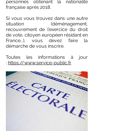
personnes obtenant la nationalité
française après 2018.
Si vous vous trouvez dans une autre
situation (déménagement,
recouvrement de l'exercice du droit
de vote, citoyen européen résidant en
France...), vous devez faire la
démarche de vous inscrire.
Toutes les informations à jour
:
https://www.service-public.fr