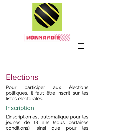
Elections
Pour participer aux élections
politiques, il faut être inscrit sur les
listes électorales.
Inscription
L'inscription est automatique pour les
jeunes de 18 ans (sous certaines
conditions), ainsi que pour les