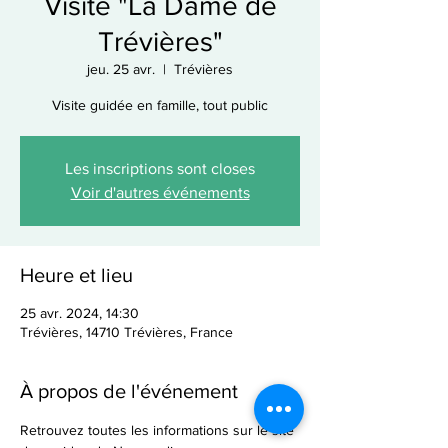
Visite "La Dame de
Trévières"
jeu. 25 avr.
  |  
Trévières
Visite guidée en famille, tout public
Les inscriptions sont closes
Voir d'autres événements
Heure et lieu
25 avr. 2024, 14:30
Trévières, 14710 Trévières, France
À propos de l'événement
Retrouvez toutes les informations sur le site 