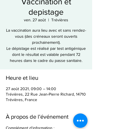
Vaccination et
depistage
ven. 27 août
  |  
Trévières
La vaccination aura lieu avec et sans rendez-
vous (des créneaux seront ouverts
prochainement).
Le dépistage est réalisé par test antigénique
dont le résultat est valable pendant 72
heures dans le cadre du passe sanitaire.
Heure et lieu
27 août 2021, 09:00 – 14:00
Trévières, 22 Rue Jean-Pierre Richard, 14710
Trévières, France
À propos de l'événement
Complément d'information :