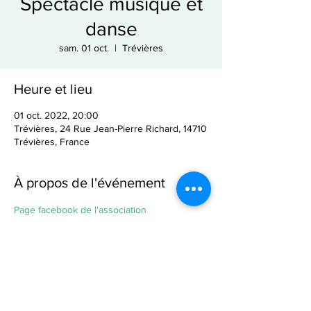
Spectacle musique et
danse
sam. 01 oct.
  |  
Trévières
Heure et lieu
01 oct. 2022, 20:00
Trévières, 24 Rue Jean-Pierre Richard, 14710
Trévières, France
À propos de l'événement
Page facebook de l'association
Partager cet événement