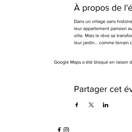
À propos de l
Dans un village sans histoir
leur appartement parisien ave
ville. Mais le rêve se trans
leur jardin… comme terrain de
Google Maps a été bloqué en raison d
Partager cet 