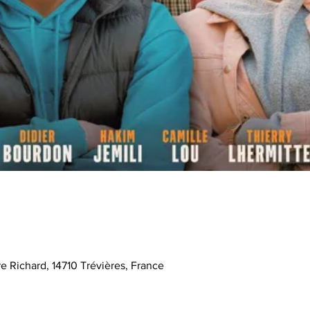
e Richard, 14710 Trévières, France