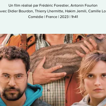
Un film réalisé par Frédéric Forestier, Antonin Fourlon
vec Didier Bourdon, Thierry Lhermitte, Hakim Jemili, Camille L
Comédie | France | 2023 | 1h41