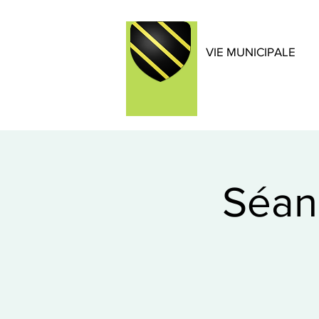
VIE MUNICIPALE
Séan