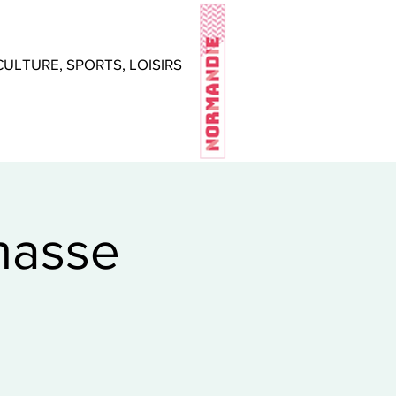
CULTURE, SPORTS, LOISIRS
hasse