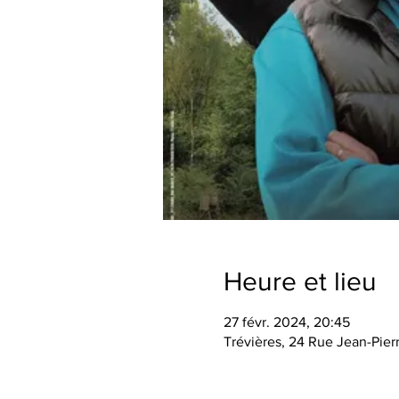
Heure et lieu
27 févr. 2024, 20:45
Trévières, 24 Rue Jean-Pierr