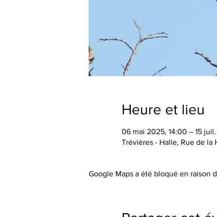
Heure et lieu
06 mai 2025, 14:00 – 15 juil
Trévières - Halle, Rue de la 
Google Maps a été bloqué en raison d