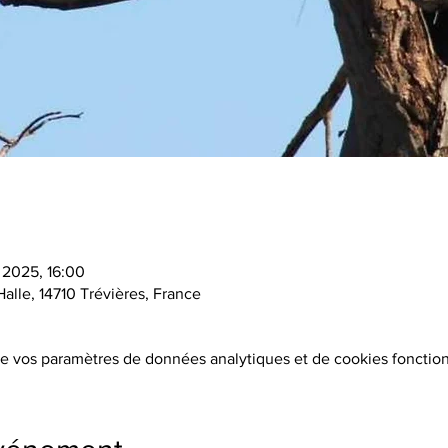
. 2025, 16:00
Halle, 14710 Trévières, France
e vos paramètres de données analytiques et de cookies fonction