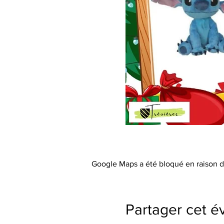
Google Maps a été bloqué en raison d
Partager cet 