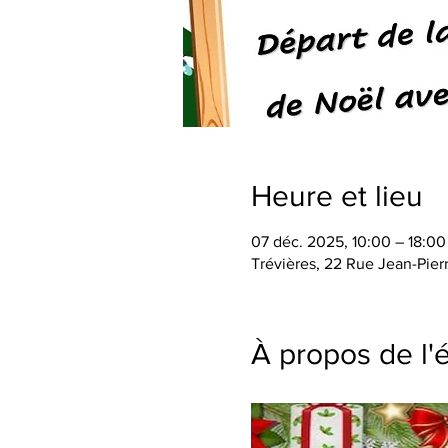
Heure et lieu
07 déc. 2025, 10:00 – 18:00
Trévières, 22 Rue Jean-Pierr
À propos de l