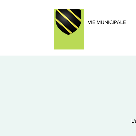
VIE MUNICIPALE
L'