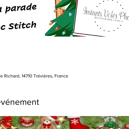
e Richard, 14710 Trévières, France
'événement