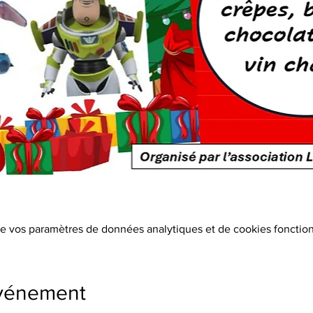
e vos paramètres de données analytiques et de cookies fonction
événement