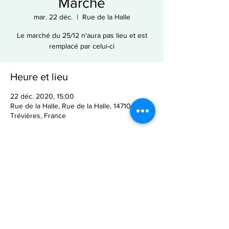
Marché
mar. 22 déc.
  |  
Rue de la Halle
Le marché du 25/12 n'aura pas lieu et est
remplacé par celui-ci
Heure et lieu
22 déc. 2020, 15:00
Rue de la Halle, Rue de la Halle, 14710
Trévières, France
Partager cet événement