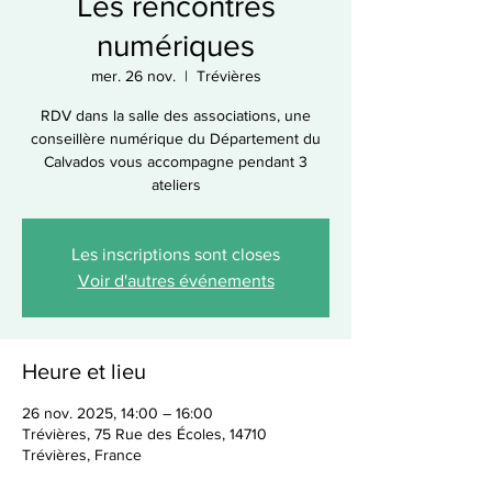
Les rencontres
numériques
mer. 26 nov.
  |  
Trévières
RDV dans la salle des associations, une
conseillère numérique du Département du
Calvados vous accompagne pendant 3
ateliers
Les inscriptions sont closes
Voir d'autres événements
Heure et lieu
26 nov. 2025, 14:00 – 16:00
Trévières, 75 Rue des Écoles, 14710
Trévières, France