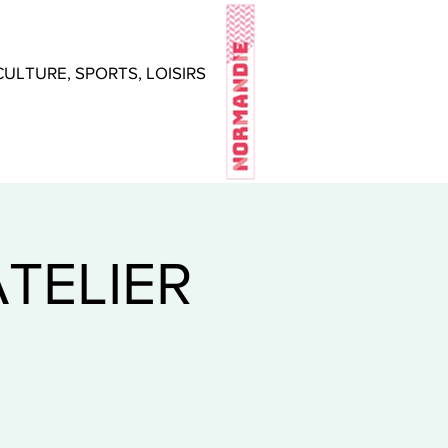
CULTURE, SPORTS, LOISIRS
ATELIER