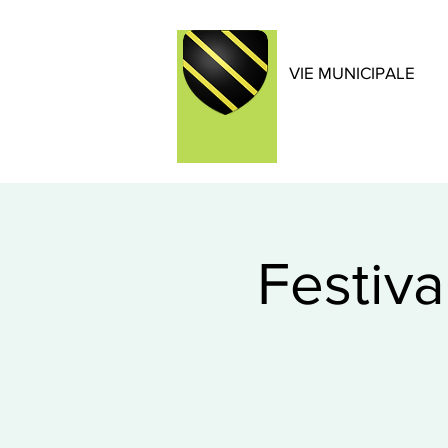
VIE MUNICIPALE
Festiv