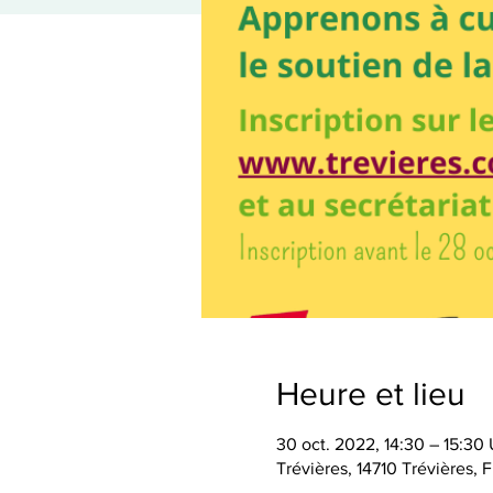
Heure et lieu
30 oct. 2022, 14:30 – 15:30
Trévières, 14710 Trévières, 