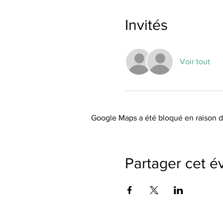
Invités
Voir tout
Google Maps a été bloqué en raison d
Partager cet 