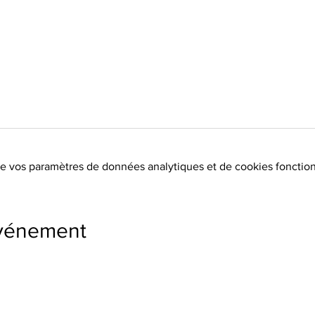
e vos paramètres de données analytiques et de cookies fonction
événement