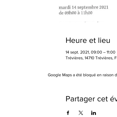
Heure et lieu
14 sept. 2021, 09:00 – 11:00
Trévières, 14710 Trévières, 
Google Maps a été bloqué en raison d
Partager cet 