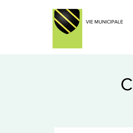
VIE MUNICIPALE
C