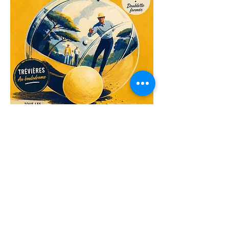
Partager cet événement