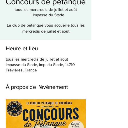
Concours de pétanque
tous les mercredis de juillet et août
  |  
Impasse du Stade
Le club de pétanque vous accueille tous les
mercredis de juillet et août
Heure et lieu
tous les mercredis de juillet et août
Impasse du Stade, Imp. du Stade, 14710
Trévières, France
À propos de l'événement