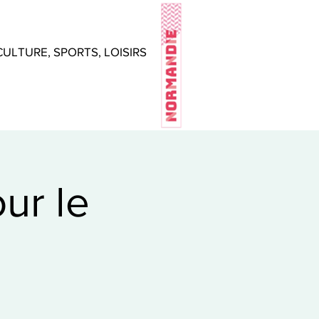
CULTURE, SPORTS, LOISIRS
ur le