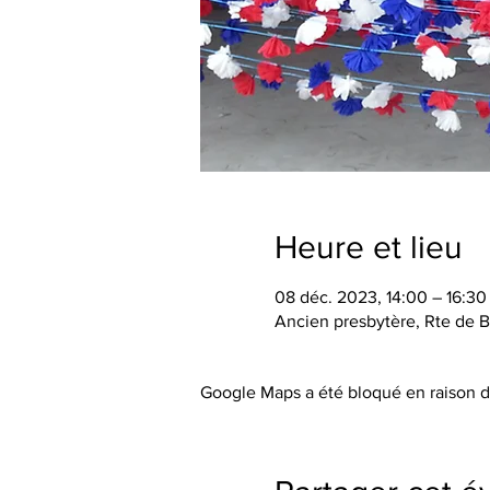
Heure et lieu
08 déc. 2023, 14:00 – 16:30
Ancien presbytère, Rte de B
Google Maps a été bloqué en raison d