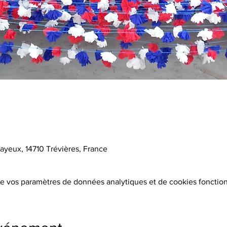
ayeux, 14710 Trévières, France
e vos paramètres de données analytiques et de cookies fonction