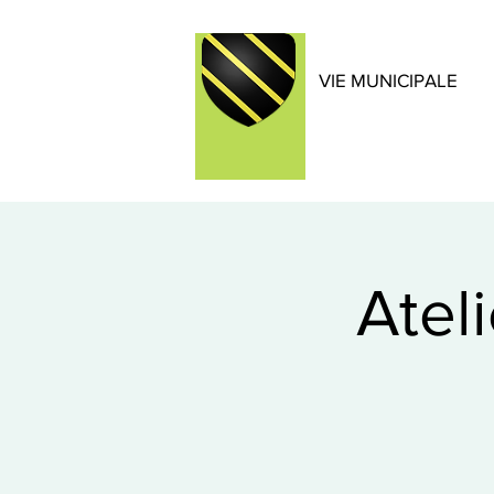
VIE MUNICIPALE
Atel