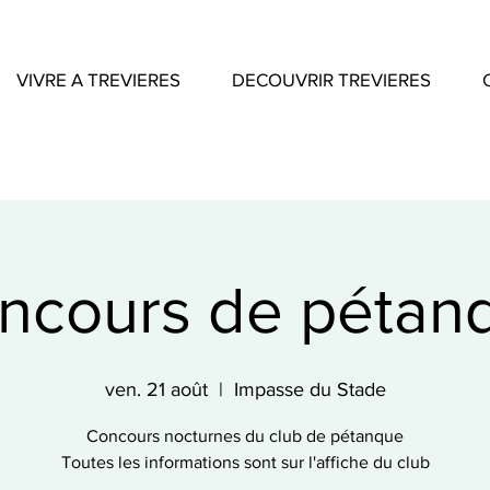
VIVRE A TREVIERES
DECOUVRIR TREVIERES
ncours de pétan
ven. 21 août
  |  
Impasse du Stade
Concours nocturnes du club de pétanque
Toutes les informations sont sur l'affiche du club