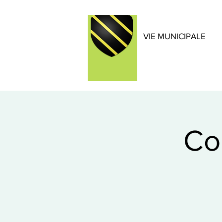
VIE MUNICIPALE
Co