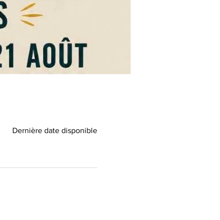
Dernière date disponible