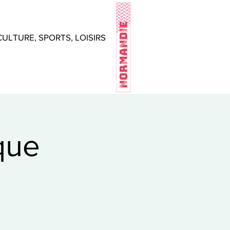
CULTURE, SPORTS, LOISIRS
que