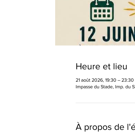
Heure et lieu
21 août 2026, 19:30 – 23:30
Impasse du Stade, Imp. du S
À propos de l